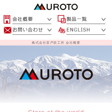
株式会社室戸鉄工所 会社概要