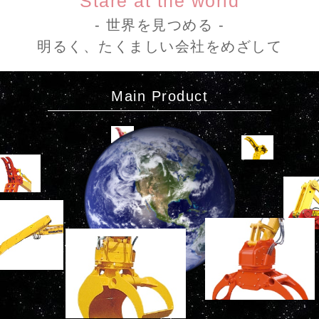
Stare at the world
- 世界を見つめる -
明るく、たくましい会社をめざして
Main Product